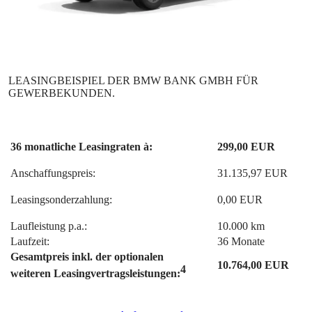
36 monatliche Leasingraten à:
299,00 EUR
Anschaffungspreis:
31.135,97 EUR
Leasingsonderzahlung:
0,00 EUR
Laufleistung p.a.:
10.000 km
Laufzeit:
36 Monate
Gesamtpreis inkl. der optionalen
10.764,00 EUR
4
weiteren Leasingvertragsleistungen: