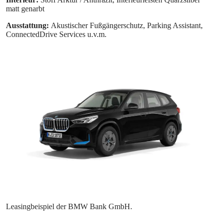
matt genarbt
Ausstattung:
Akustischer Fußgängerschutz, Parking Assistant,
ConnectedDrive Services u.v.m.