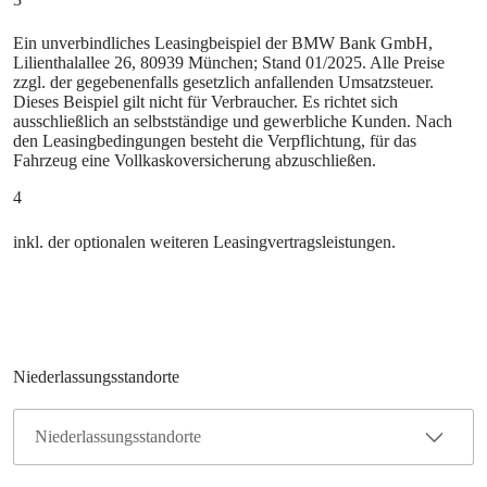
Ein unverbindliches Leasingbeispiel der BMW Bank GmbH,
Lilienthalallee 26, 80939 München; Stand 01/2025. Alle Preise
zzgl. der gegebenenfalls gesetzlich anfallenden Umsatzsteuer.
Dieses Beispiel gilt nicht für Verbraucher. Es richtet sich
ausschließlich an selbstständige und gewerbliche Kunden. Nach
den Leasingbedingungen besteht die Verpflichtung, für das
Fahrzeug eine Vollkaskoversicherung abzuschließen.
4
inkl. der optionalen weiteren Leasingvertragsleistungen.