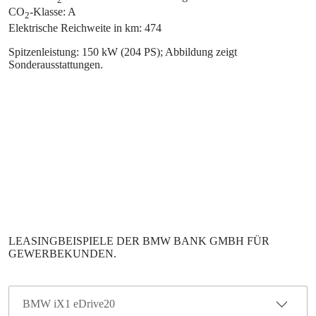
CO
-Klasse: A
2
Elektrische Reichweite in km: 474
Spitzenleistung: 150 kW (204 PS); Abbildung zeigt
Sonderausstattungen.