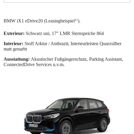
Exterieur:
Schwarz uni, 17" LMR Sternspeiche 864
Interieur:
Stoff Arktur / Anthrazit, Interieurleisten Quarzsilber
matt genarbt
Ausstattung:
Akustischer Fußgängerschutz, Parking Assistant,
ConnectedDrive Services u.v.m.