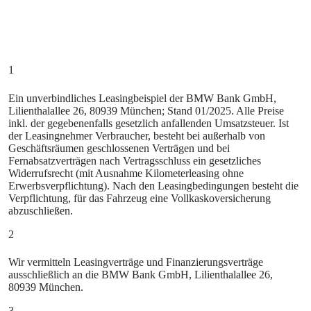
1
Ein unverbindliches Leasingbeispiel der BMW Bank GmbH,
Lilienthalallee 26, 80939 München; Stand 01/2025. Alle Preise
inkl. der gegebenenfalls gesetzlich anfallenden Umsatzsteuer. Ist
der Leasingnehmer Verbraucher, besteht bei außerhalb von
Geschäftsräumen geschlossenen Verträgen und bei
Fernabsatzverträgen nach Vertragsschluss ein gesetzliches
Widerrufsrecht (mit Ausnahme Kilometerleasing ohne
Erwerbsverpflichtung). Nach den Leasingbedingungen besteht die
Verpflichtung, für das Fahrzeug eine Vollkaskoversicherung
abzuschließen.
2
Wir vermitteln Leasingverträge und Finanzierungsverträge
ausschließlich an die BMW Bank GmbH, Lilienthalallee 26,
80939 München.
3