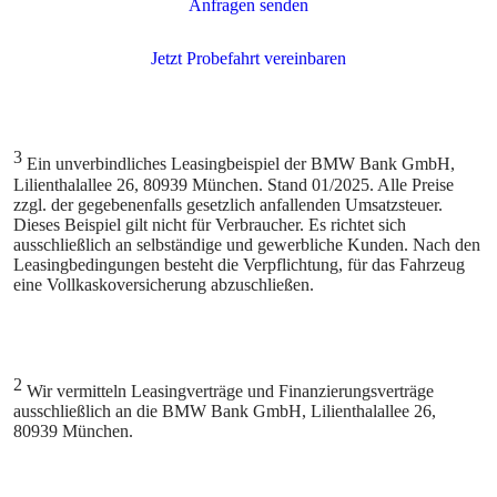
3
Ein unverbindliches Leasingbeispiel der BMW Bank GmbH,
Lilienthalallee 26, 80939 München. Stand 01/2025. Alle Preise
zzgl. der gegebenenfalls gesetzlich anfallenden Umsatzsteuer.
Dieses Beispiel gilt nicht für Verbraucher. Es richtet sich
ausschließlich an selbständige und gewerbliche Kunden. Nach den
Leasingbedingungen besteht die Verpflichtung, für das Fahrzeug
eine Vollkaskoversicherung abzuschließen.
2
Wir vermitteln Leasingverträge und Finanzierungsverträge
ausschließlich an die BMW Bank GmbH, Lilienthalallee 26,
80939 München.